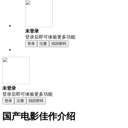
未登录
登录后即可体验更多功能
登录
注册
找回密码
未登录
登录后即可体验更多功能
登录
注册
找回密码
国产电影佳作介绍