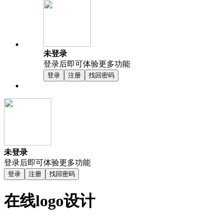
未登录
登录后即可体验更多功能
登录
注册
找回密码
未登录
登录后即可体验更多功能
登录
注册
找回密码
在线logo设计