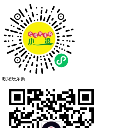
吃喝玩乐购