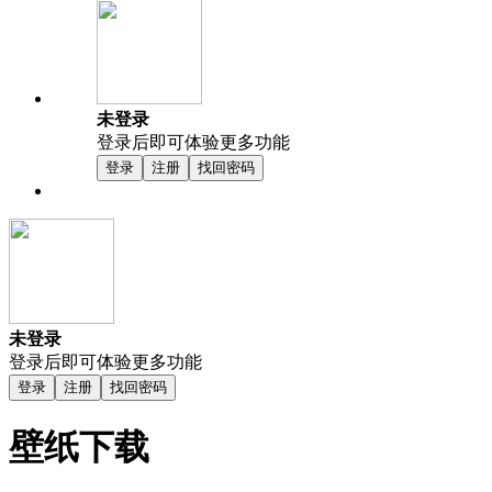
未登录
登录后即可体验更多功能
登录
注册
找回密码
未登录
登录后即可体验更多功能
登录
注册
找回密码
壁纸下载