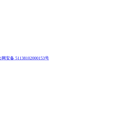
网安备 51138102000153号