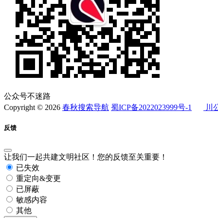
公众号不迷路
Copyright © 2026
春秋搜索导航
蜀ICP备2022023999号-1
川公
反馈
让我们一起共建文明社区！您的反馈至关重要！
已失效
重定向&变更
已屏蔽
敏感内容
其他