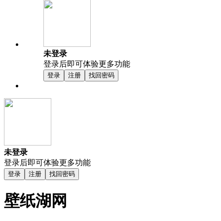
未登录
登录后即可体验更多功能
登录
注册
找回密码
未登录
登录后即可体验更多功能
登录
注册
找回密码
壁纸湖网