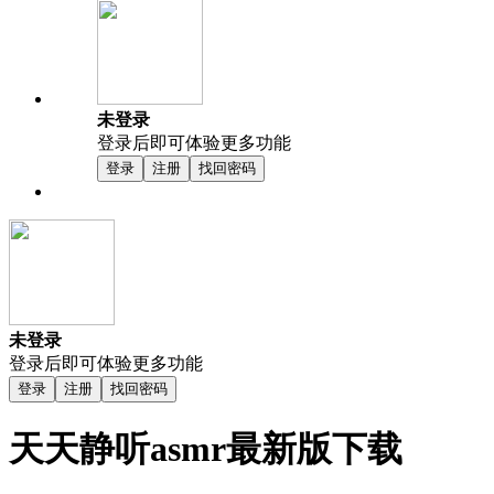
未登录
登录后即可体验更多功能
登录
注册
找回密码
未登录
登录后即可体验更多功能
登录
注册
找回密码
天天静听asmr最新版下载