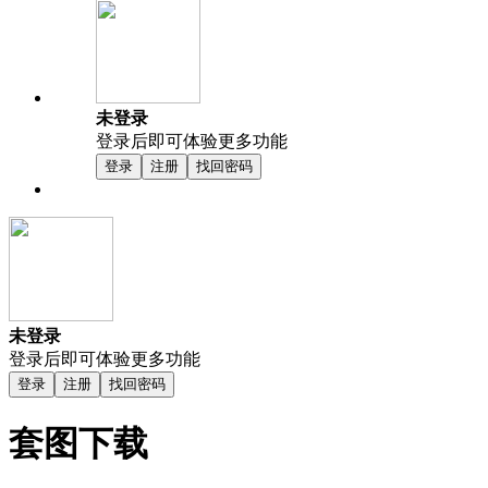
未登录
登录后即可体验更多功能
登录
注册
找回密码
未登录
登录后即可体验更多功能
登录
注册
找回密码
套图下载