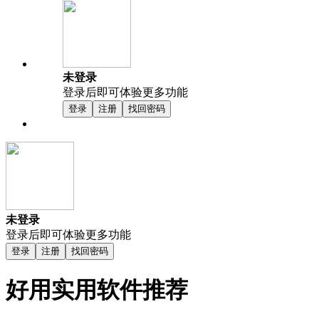
未登录
登录后即可体验更多功能
登录
注册
找回密码
未登录
登录后即可体验更多功能
登录
注册
找回密码
好用实用软件推荐