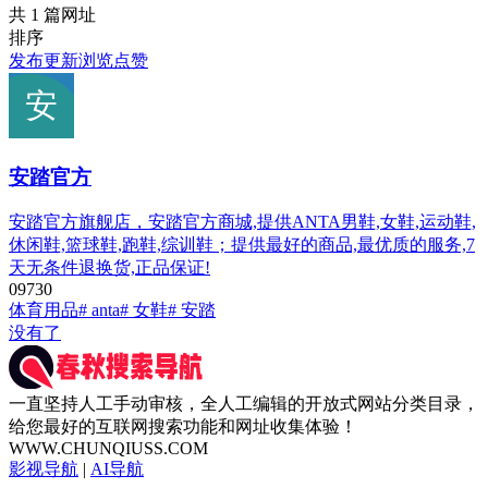
共 1 篇网址
排序
发布
更新
浏览
点赞
安踏官方
安踏官方旗舰店，安踏官方商城,提供ANTA男鞋,女鞋,运动鞋,
休闲鞋,篮球鞋,跑鞋,综训鞋；提供最好的商品,最优质的服务,7
天无条件退换货,正品保证!
0
973
0
体育用品
# anta
# 女鞋
# 安踏
没有了
一直坚持人工手动审核，全人工编辑的开放式网站分类目录，
给您最好的互联网搜索功能和网址收集体验！
WWW.CHUNQIUSS.COM
影视导航
|
AI导航