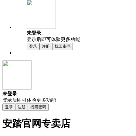
未登录
登录后即可体验更多功能
登录
注册
找回密码
未登录
登录后即可体验更多功能
登录
注册
找回密码
安踏官网专卖店