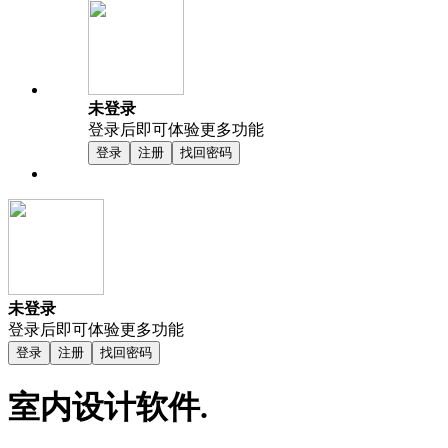
未登录
登录后即可体验更多功能
登录
注册
找回密码
未登录
登录后即可体验更多功能
登录
注册
找回密码
室内设计软件.