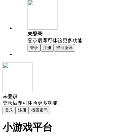
未登录
登录后即可体验更多功能
登录
注册
找回密码
未登录
登录后即可体验更多功能
登录
注册
找回密码
小游戏平台