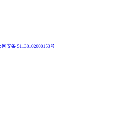
网安备 51138102000153号