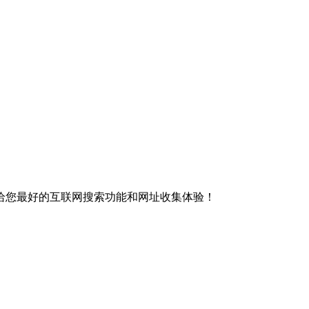
给您最好的互联网搜索功能和网址收集体验！