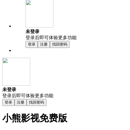
未登录
登录后即可体验更多功能
登录
注册
找回密码
未登录
登录后即可体验更多功能
登录
注册
找回密码
小熊影视免费版