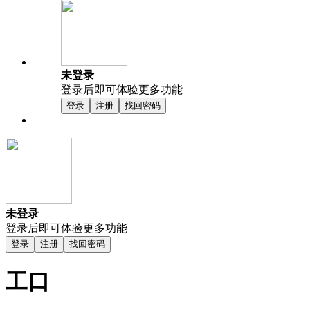
未登录
登录后即可体验更多功能
登录
注册
找回密码
未登录
登录后即可体验更多功能
登录
注册
找回密码
工口