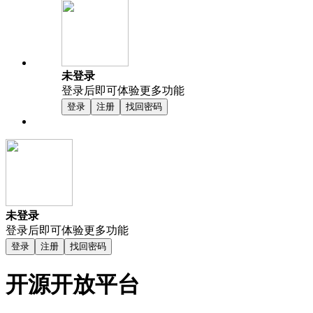
未登录
登录后即可体验更多功能
登录
注册
找回密码
未登录
登录后即可体验更多功能
登录
注册
找回密码
开源开放平台