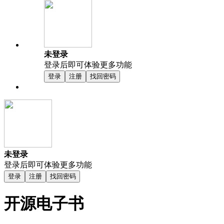
未登录
登录后即可体验更多功能
登录
注册
找回密码
未登录
登录后即可体验更多功能
登录
注册
找回密码
开源电子书