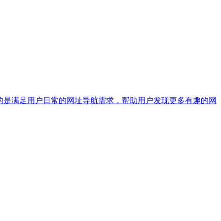
站，目的是满足用户日常的网址导航需求，帮助用户发现更多有趣的网