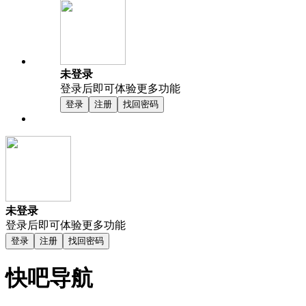
未登录
登录后即可体验更多功能
登录
注册
找回密码
未登录
登录后即可体验更多功能
登录
注册
找回密码
快吧导航