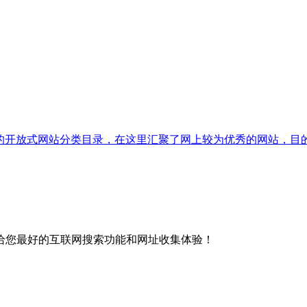
一个全人工编辑的开放式网站分类目录，在这里汇聚了网上较为优秀的网
给您最好的互联网搜索功能和网址收集体验！