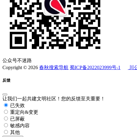
公众号不迷路
Copyright © 2026
春秋搜索导航
蜀ICP备2022023999号-1
川公
反馈
让我们一起共建文明社区！您的反馈至关重要！
已失效
重定向&变更
已屏蔽
敏感内容
其他