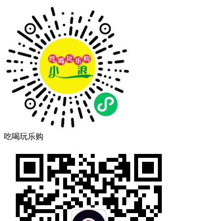
吃喝玩乐购