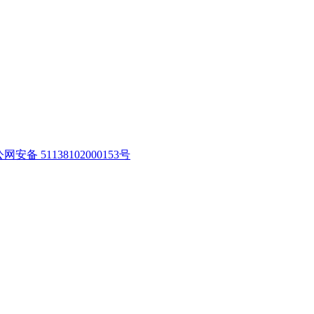
网安备 51138102000153号