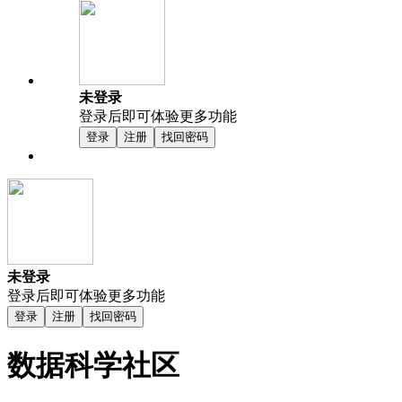
未登录
登录后即可体验更多功能
登录
注册
找回密码
未登录
登录后即可体验更多功能
登录
注册
找回密码
数据科学社区