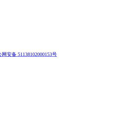
网安备 51138102000153号