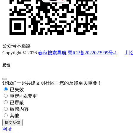
公众号不迷路
Copyright © 2026
春秋搜索导航
蜀ICP备2022023999号-1
川公
反馈
让我们一起共建文明社区！您的反馈至关重要！
已失效
重定向&变更
已屏蔽
敏感内容
其他
提交反馈
网址