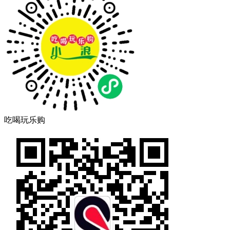
吃喝玩乐购