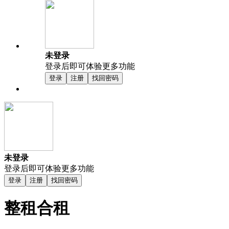
未登录
登录后即可体验更多功能
登录
注册
找回密码
未登录
登录后即可体验更多功能
登录
注册
找回密码
整租合租