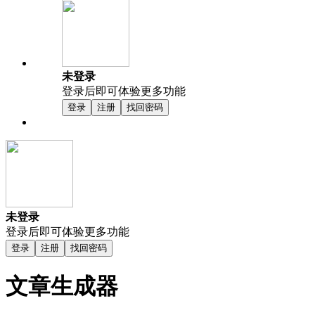
未登录
登录后即可体验更多功能
登录
注册
找回密码
未登录
登录后即可体验更多功能
登录
注册
找回密码
文章生成器