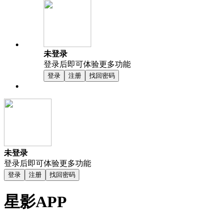
未登录
登录后即可体验更多功能
登录
注册
找回密码
未登录
登录后即可体验更多功能
登录
注册
找回密码
星影APP