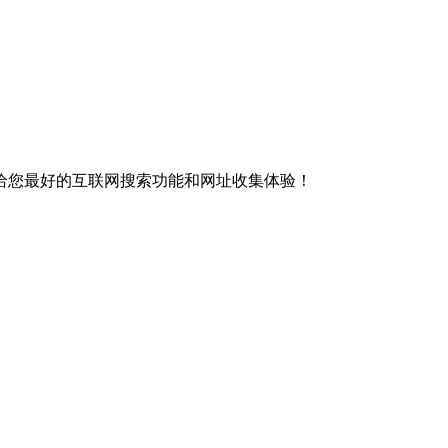
给您最好的互联网搜索功能和网址收集体验！