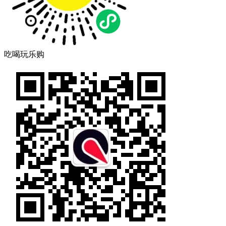
吃喝玩乐购