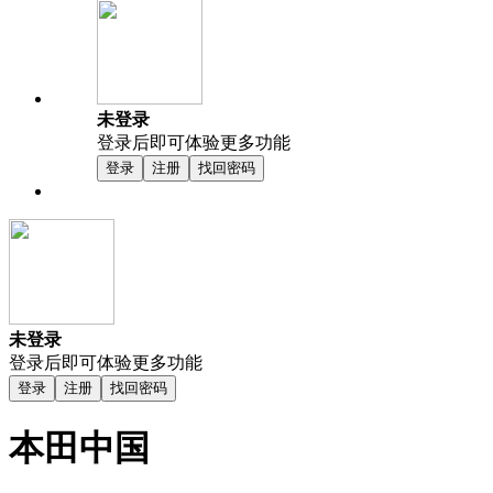
未登录
登录后即可体验更多功能
登录
注册
找回密码
未登录
登录后即可体验更多功能
登录
注册
找回密码
本田中国