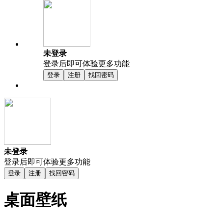
未登录
登录后即可体验更多功能
登录
注册
找回密码
未登录
登录后即可体验更多功能
登录
注册
找回密码
桌面壁纸