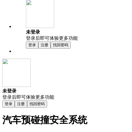
未登录
登录后即可体验更多功能
登录
注册
找回密码
未登录
登录后即可体验更多功能
登录
注册
找回密码
汽车预碰撞安全系统