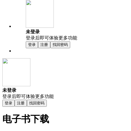
未登录
登录后即可体验更多功能
登录
注册
找回密码
未登录
登录后即可体验更多功能
登录
注册
找回密码
电子书下载