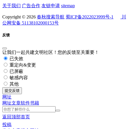
关于我们
广告合作
友链申请
sitemap
Copyright © 2026
春秋搜索导航
蜀ICP备2022023999号-1
川
公网安备 51138102000153号
反馈
让我们一起共建文明社区！您的反馈至关重要！
已失效
重定向&变更
已屏蔽
敏感内容
其他
提交反馈
网址
网址
文章
软件
书籍
返回顶部
首页
投稿