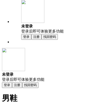
未登录
登录后即可体验更多功能
登录
注册
找回密码
未登录
登录后即可体验更多功能
登录
注册
找回密码
男鞋