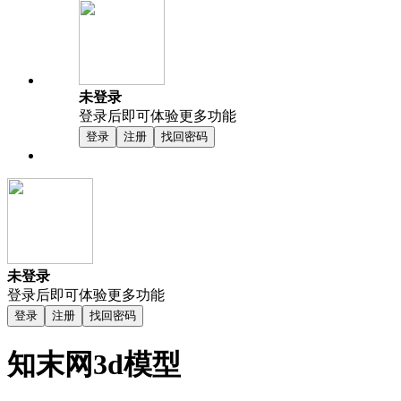
未登录
登录后即可体验更多功能
登录
注册
找回密码
未登录
登录后即可体验更多功能
登录
注册
找回密码
知末网3d模型