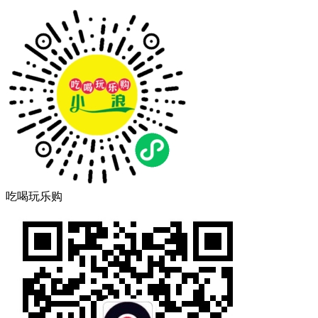
吃喝玩乐购