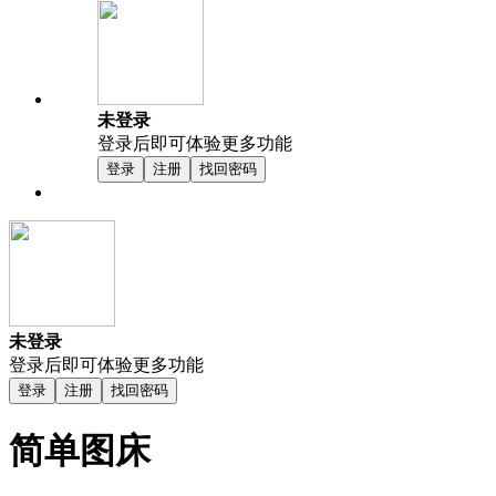
未登录
登录后即可体验更多功能
登录
注册
找回密码
未登录
登录后即可体验更多功能
登录
注册
找回密码
简单图床