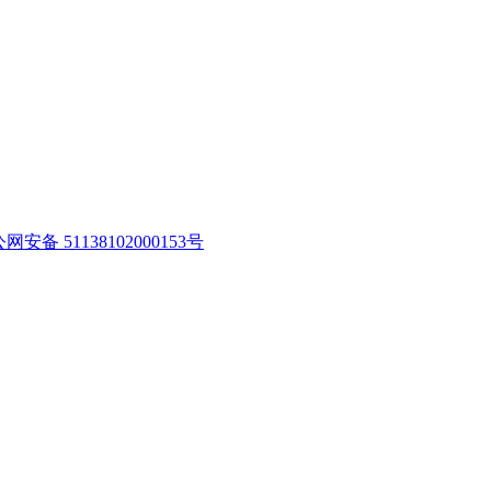
网安备 51138102000153号