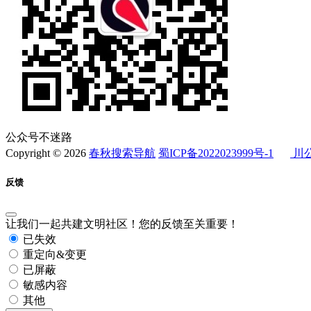
公众号不迷路
Copyright © 2026
春秋搜索导航
蜀ICP备2022023999号-1
川公
反馈
让我们一起共建文明社区！您的反馈至关重要！
已失效
重定向&变更
已屏蔽
敏感内容
其他