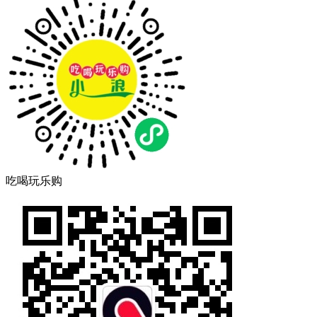
吃喝玩乐购