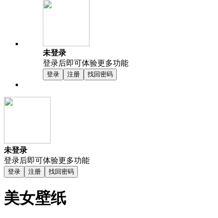
未登录
登录后即可体验更多功能
登录
注册
找回密码
未登录
登录后即可体验更多功能
登录
注册
找回密码
美女壁纸