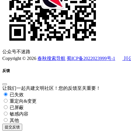
公众号不迷路
Copyright © 2026
春秋搜索导航
蜀ICP备2022023999号-1
川公
反馈
让我们一起共建文明社区！您的反馈至关重要！
已失效
重定向&变更
已屏蔽
敏感内容
其他
提交反馈