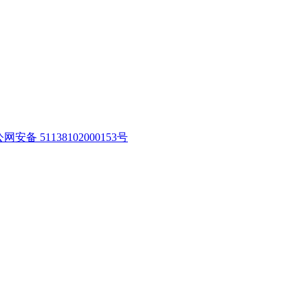
网安备 51138102000153号