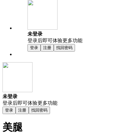
未登录
登录后即可体验更多功能
登录
注册
找回密码
未登录
登录后即可体验更多功能
登录
注册
找回密码
美腿