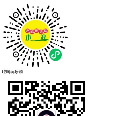
吃喝玩乐购