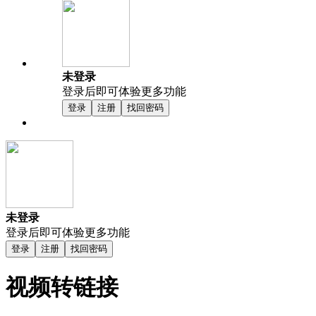
未登录
登录后即可体验更多功能
登录
注册
找回密码
未登录
登录后即可体验更多功能
登录
注册
找回密码
视频转链接