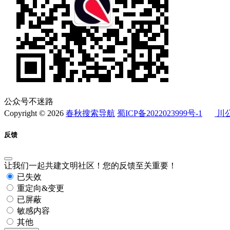
公众号不迷路
Copyright © 2026
春秋搜索导航
蜀ICP备2022023999号-1
川公
反馈
让我们一起共建文明社区！您的反馈至关重要！
已失效
重定向&变更
已屏蔽
敏感内容
其他