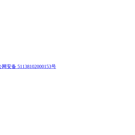
网安备 51138102000153号