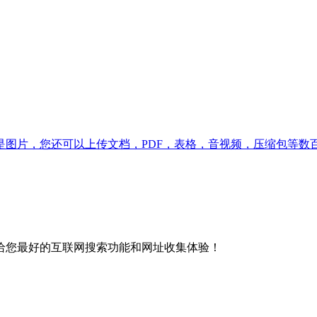
图片，您还可以上传文档，PDF，表格，音视频，压缩包等数
给您最好的互联网搜索功能和网址收集体验！