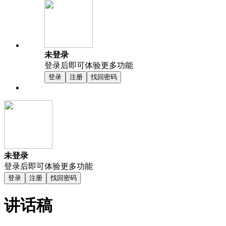
未登录
登录后即可体验更多功能
登录
注册
找回密码
未登录
登录后即可体验更多功能
登录
注册
找回密码
讲话稿