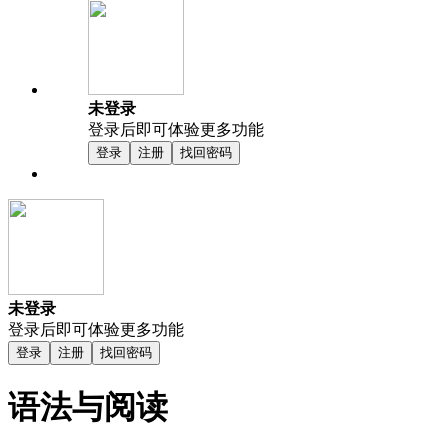
未登录
登录后即可体验更多功能
登录
注册
找回密码
未登录
登录后即可体验更多功能
登录
注册
找回密码
语法与阅读