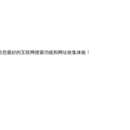
给您最好的互联网搜索功能和网址收集体验！