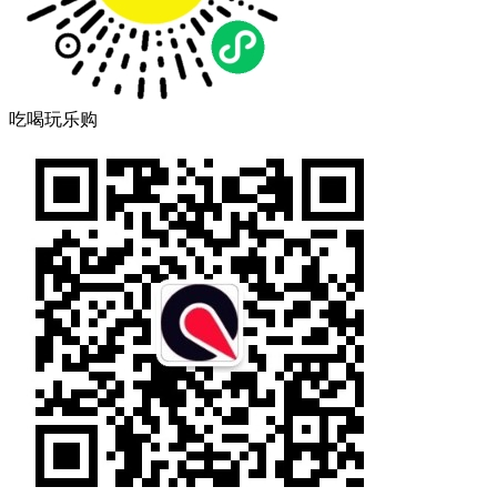
吃喝玩乐购