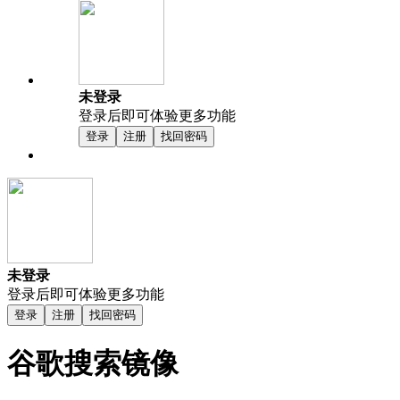
未登录
登录后即可体验更多功能
登录
注册
找回密码
未登录
登录后即可体验更多功能
登录
注册
找回密码
谷歌搜索镜像