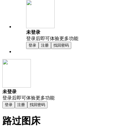
未登录
登录后即可体验更多功能
登录
注册
找回密码
未登录
登录后即可体验更多功能
登录
注册
找回密码
路过图床