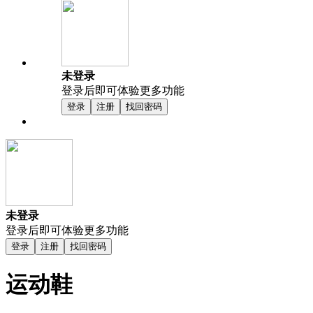
未登录
登录后即可体验更多功能
登录
注册
找回密码
未登录
登录后即可体验更多功能
登录
注册
找回密码
运动鞋