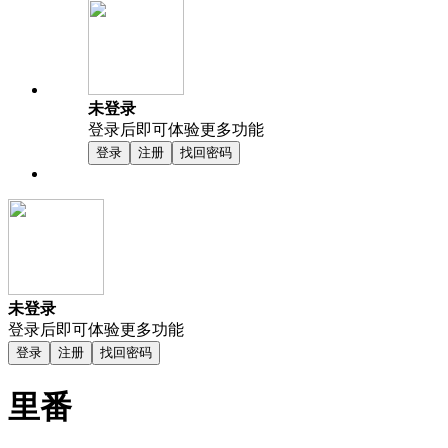
未登录
登录后即可体验更多功能
登录
注册
找回密码
未登录
登录后即可体验更多功能
登录
注册
找回密码
里番