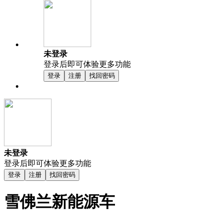
未登录
登录后即可体验更多功能
登录
注册
找回密码
未登录
登录后即可体验更多功能
登录
注册
找回密码
雪佛兰新能源车