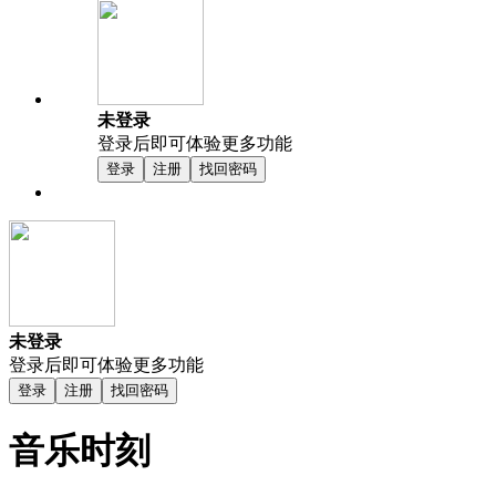
未登录
登录后即可体验更多功能
登录
注册
找回密码
未登录
登录后即可体验更多功能
登录
注册
找回密码
音乐时刻