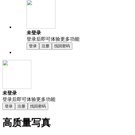
未登录
登录后即可体验更多功能
登录
注册
找回密码
未登录
登录后即可体验更多功能
登录
注册
找回密码
高质量写真