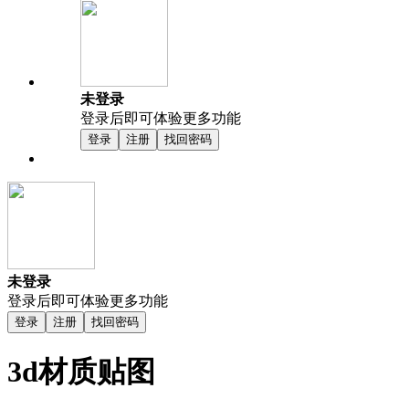
未登录
登录后即可体验更多功能
登录
注册
找回密码
未登录
登录后即可体验更多功能
登录
注册
找回密码
3d材质贴图