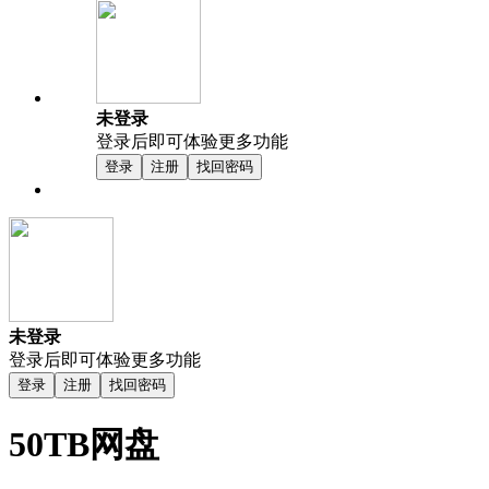
未登录
登录后即可体验更多功能
登录
注册
找回密码
未登录
登录后即可体验更多功能
登录
注册
找回密码
50TB网盘