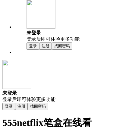
未登录
登录后即可体验更多功能
登录
注册
找回密码
未登录
登录后即可体验更多功能
登录
注册
找回密码
555netflix笔盒在线看