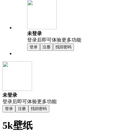
未登录
登录后即可体验更多功能
登录
注册
找回密码
未登录
登录后即可体验更多功能
登录
注册
找回密码
5k壁纸