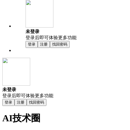
未登录
登录后即可体验更多功能
登录
注册
找回密码
未登录
登录后即可体验更多功能
登录
注册
找回密码
AI技术圈