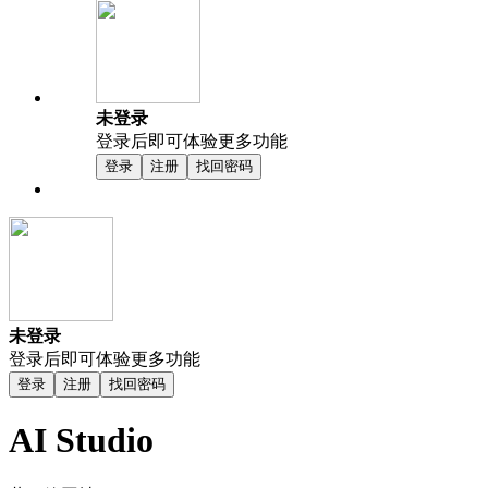
未登录
登录后即可体验更多功能
登录
注册
找回密码
未登录
登录后即可体验更多功能
登录
注册
找回密码
AI Studio