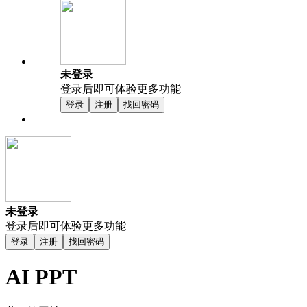
未登录
登录后即可体验更多功能
登录
注册
找回密码
未登录
登录后即可体验更多功能
登录
注册
找回密码
AI PPT