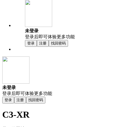
未登录
登录后即可体验更多功能
登录
注册
找回密码
未登录
登录后即可体验更多功能
登录
注册
找回密码
C3-XR