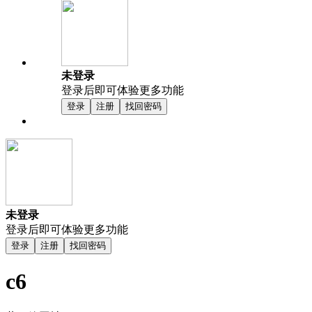
未登录
登录后即可体验更多功能
登录
注册
找回密码
未登录
登录后即可体验更多功能
登录
注册
找回密码
c6