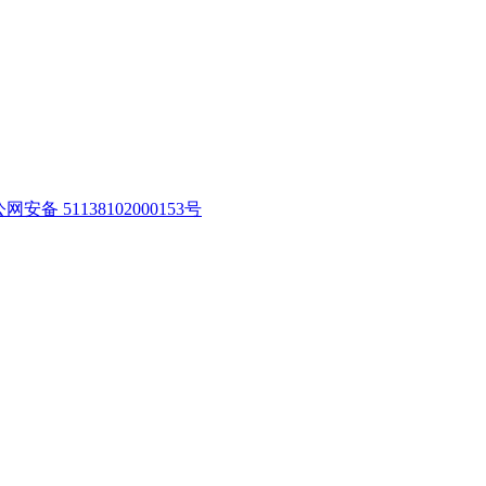
网安备 51138102000153号