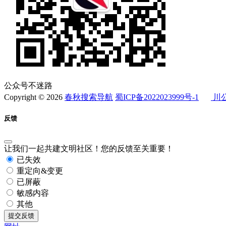
公众号不迷路
Copyright © 2026
春秋搜索导航
蜀ICP备2022023999号-1
川公
反馈
让我们一起共建文明社区！您的反馈至关重要！
已失效
重定向&变更
已屏蔽
敏感内容
其他
提交反馈