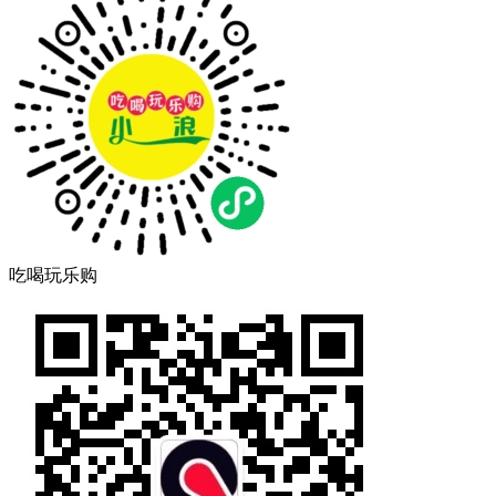
吃喝玩乐购