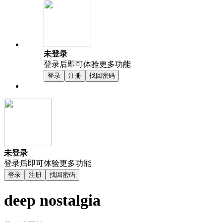
未登录
登录后即可体验更多功能
登录
注册
找回密码
未登录
登录后即可体验更多功能
登录
注册
找回密码
deep nostalgia