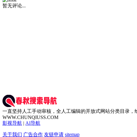
暂无评论...
一直坚持人工手动审核，全人工编辑的开放式网站分类目录，
WWW.CHUNQIUSS.COM
影视导航
|
AI导航
关于我们
广告合作
友链申请
sitemap