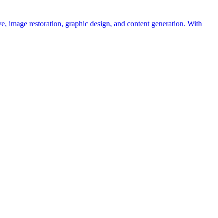
mage restoration, graphic design, and content generation. With