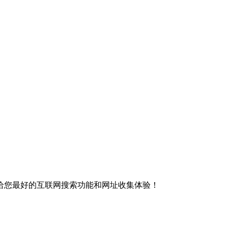
给您最好的互联网搜索功能和网址收集体验！