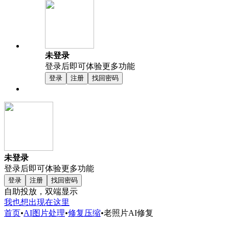
未登录
登录后即可体验更多功能
登录
注册
找回密码
未登录
登录后即可体验更多功能
登录
注册
找回密码
自助投放，双端显示
我也想出现在这里
首页
•
AI图片处理
•
修复压缩
•
老照片AI修复