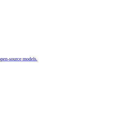
open-source models.