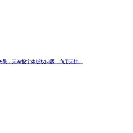
场景，无海报字体版权问题，商用无忧。